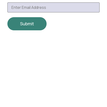
Submit